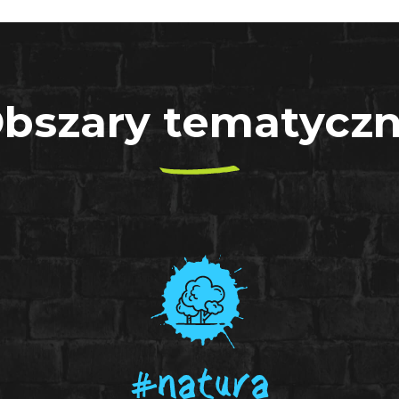
bszary tematycz