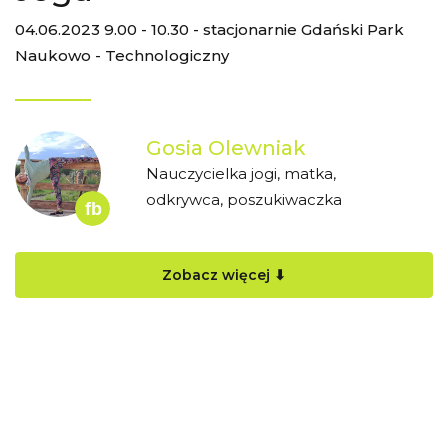
04.06.2023 9.00 - 10.30 - stacjonarnie Gdański Park
Naukowo - Technologiczny
Gosia Olewniak
Nauczycielka jogi, matka,
odkrywca, poszukiwaczka
Zobacz więcej ⬇