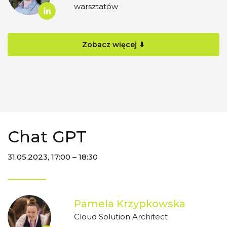
warsztatów
Zobacz więcej ⬇
Chat GPT
31.05.2023, 17:00 – 18:30
Pamela Krzypkowska
Cloud Solution Architect