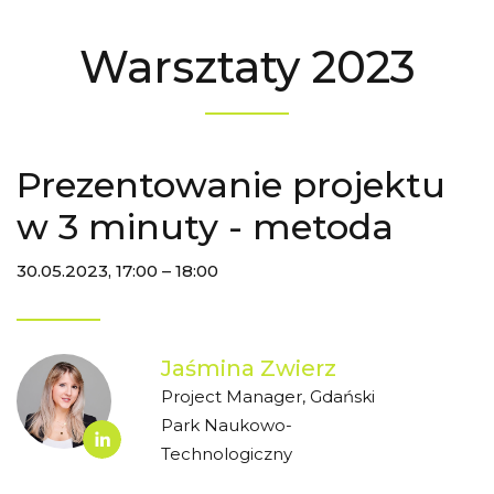
Warsztaty 2023
Prezentowanie projektu
w 3 minuty - metoda
30.05.2023, 17:00 – 18:00
Jaśmina Zwierz
Project Manager, Gdański
Park Naukowo-
Technologiczny