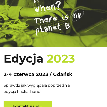
Edycja
2023
2-4 czerwca 2023 / Gdańsk
Sprawdź jak wyglądała poprzednia
edycja hackathonu!
Skontaktuj się! →