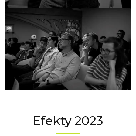
Efekty 2023