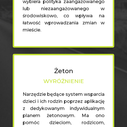
wybiera polityka zaangażowanego
lub niezaangażowanego w
środowiskowo, co wpływa na
łatwość wprowadzania zmian w
mieście.
Żeton
WYRÓŻNIENIE
Narzędzie będące system wsparcia
dzieci i ich rodzin poprzez aplikację
z dedykowanym indywidualnym
planem żetonowym. Ma ono
pomóc dzieciom, rodzicom,