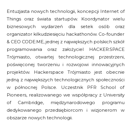
Entuzjasta nowych technologii, koncepcji Internet of
Things oraz świata startupów. Koordynator wielu
biznesowych wydarzeń dla setek osób oraz
organizator kilkudziesięciu hackathonów. Co-founder
& CEO CODE:ME, jednej z największych polskich szkół
programowania oraz założyciel HACKER:SPACE
Trójmiasto, otwartej technologicznej przestrzeni,
poświęconej tworzeniu i rozwojowi innowacyjnych
projektów. Hackerspace Trójmiasto jest obecnie
jedną z największych technologicznych społeczności
w północnej Polsce. Uczestnik PFR School of
Pioneers, realizowanego we współpracy z University
of Cambridge, międzynarodowego programu
dedykowanego przedsiębiorcom i wizjonerom w
obszarze nowych technologii.