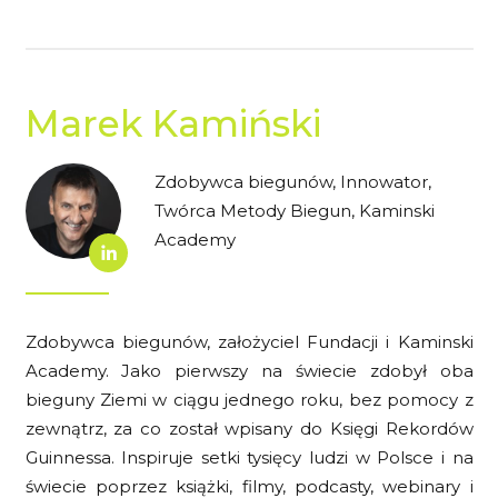
Marek Kamiński
Zdobywca biegunów, Innowator,
Twórca Metody Biegun, Kaminski
Academy
Zdobywca biegunów, założyciel Fundacji i Kaminski
Academy. Jako pierwszy na świecie zdobył oba
bieguny Ziemi w ciągu jednego roku, bez pomocy z
zewnątrz, za co został wpisany do Księgi Rekordów
Guinnessa. Inspiruje setki tysięcy ludzi w Polsce i na
świecie poprzez książki, filmy, podcasty, webinary i