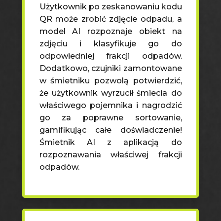
Użytkownik po zeskanowaniu kodu
QR może zrobić zdjęcie odpadu, a
model AI rozpoznaje obiekt na
zdjęciu i klasyfikuje go do
odpowiedniej frakcji odpadów.
Dodatkowo, czujniki zamontowane
w śmietniku pozwolą potwierdzić,
że użytkownik wyrzucił śmiecia do
właściwego pojemnika i nagrodzić
go za poprawne sortowanie,
gamifikując całe doświadczenie!
Śmietnik AI z aplikacją do
rozpoznawania właściwej frakcji
odpadów.