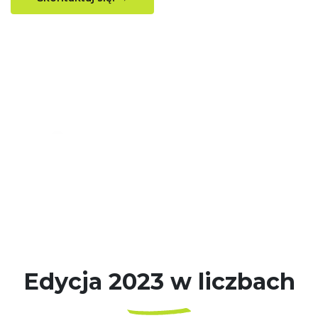
Edycja 2023 w liczbach