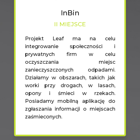
InBin
II MIEJSCE
Projekt Leaf ma na celu
integrowanie społeczności i
prywatnych firm w celu
oczyszczania miejsc
zanieczyszczonych odpadami.
Działamy w obszarach, takich jak
worki przy drogach, w lasach,
opony i śmieci w rzekach.
Posiadamy mobilną aplikację do
zgłaszania informacji o miejscach
zaśmieconych.