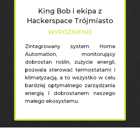
King Bob i ekipa z
Hackerspace Trójmiasto
WYRÓŻNIENIE
Zintegrowany system Home
Automation, monitorujący
dobrostan roślin, zużycie energii,
pozwala sterować termostatami i
klimatyzacją, a to wszystko w celu
bardziej optymalnego zarządzania
energią i dobrostanem naszego
małego ekosystemu.