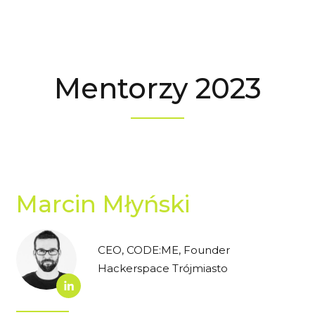
Mentorzy 2023
Marcin Młyński
CEO, CODE:ME, Founder
Hackerspace Trójmiasto