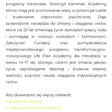
programy trenerskie. Stworzył Kamiński Academy,
której misją jest promowanie wiary w potencjał ludzki
i budowanie odporności psychicznej. Daje
sprawdzone narzędzia do zmiany i osiągania celów,
które od 20 lat zmieniają życie dziesiątek tysięcy ludzi
i pomagają w rozwoju osobistym i biznesowym.
Założyciel Fundacji oraz pomysłodawca
międzynarodowego programu transformacyjno-
rozwojowego Life Plan Academy dla młodzieży w
wieku 14-17 lat, którego celem jest zmiana jakości
życia, zapobieganie depresji i budowa własnej
wartości, poprzez naukę osiągania indywidualnych
celów.
Aby dowiedzieć się więcej odwiedź:
Kaminski Academy
Fundacja Marka Kaminskiego