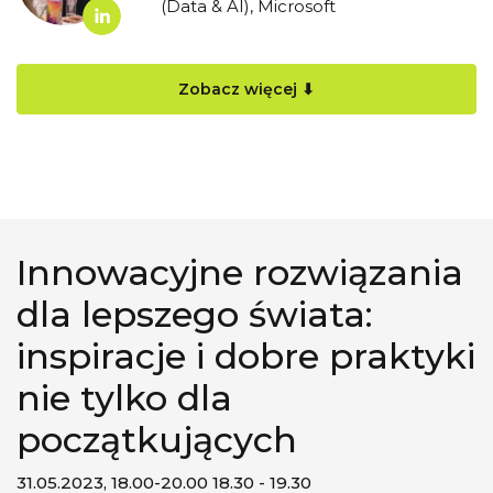
(Data & AI), Microsoft
Zobacz więcej ⬇
Innowacyjne rozwiązania
dla lepszego świata:
inspiracje i dobre praktyki
nie tylko dla
początkujących
31.05.2023, 18.00-20.00 18.30 - 19.30