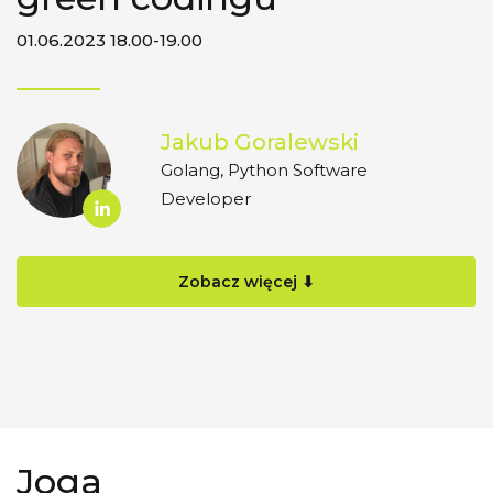
01.06.2023 18.00-19.00
Jakub Goralewski
Golang, Python Software
Developer
Zobacz więcej ⬇
Joga