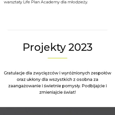
warsztaty Life Plan Academy dla młodzieży.
Projekty 2023
Gratulacje dla zwycięzców i wyróżnionych zespołów
oraz ukłony dla wszystkich z osobna za
zaangażowanie i świetnie pomysły. Podbijajcie i
zmieniajcie świat!