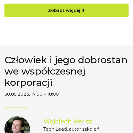
Zobacz więcej ⬇
Człowiek i jego dobrostan
we współczesnej
korporacji
30.05.2023, 17:00 – 18:00
Wojciech Herisz
Tech Lead, autor szkoleń i